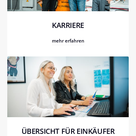
KARRIERE
mehr erfahren
ÜBERSICHT FÜR EINKÄUFER