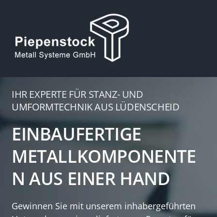
IHR EXPERTE FÜR STANZ- UND 
UMFORMTECHNIK AUS LÜDENSCHEID
EINBAUFERTIGE 
METALLKOMPONENTE
N AUS EINER HAND
Gewinnen Sie mit unserem inhabergeführten 