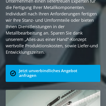
Unternehmen einen liefertreuen Experten für 
die Fertigung Ihrer Metallkomponenten. 
Individuell nach Ihren Anforderungen fertigen 
wir Ihre Stanz- und Umformteile oder bieten 
Ihnen Dienstleistungen in der 
Metallbearbeitung an. Sparen Sie dank 
unserem „Alles-aus einer Hand“-Konzept 
wertvolle Produktionskosten, sowie Liefer-und 
Entwicklungszeiten.
Jetzt unverbindliches Angebot
anfragen