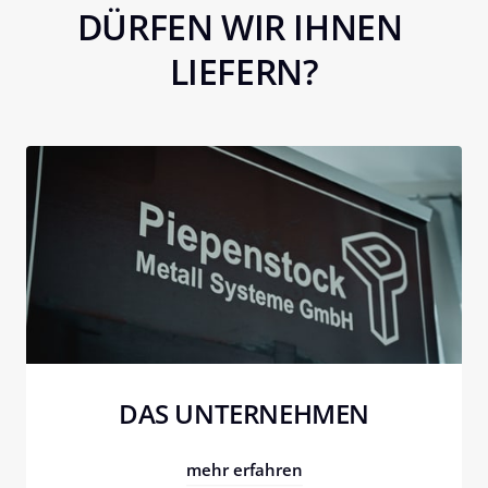
DÜRFEN WIR IHNEN 
LIEFERN?
DAS UNTERNEHMEN
mehr erfahren