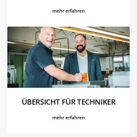
mehr erfahren
ÜBERSICHT FÜR TECHNIKER
mehr erfahren