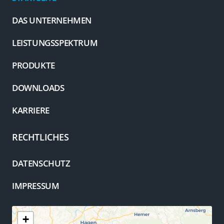
DAS UNTERNEHMEN
LEISTUNGSSPEKTRUM
PRODUKTE
DOWNLOADS
KARRIERE
RECHTLICHES
DATENSCHUTZ
IMPRESSUM
+