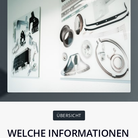
ÜBERSICHT
WELCHE INFORMATIONEN 