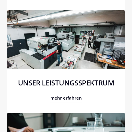
UNSER LEISTUNGSSPEKTRUM
mehr erfahren