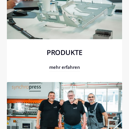
PRODUKTE
mehr erfahren