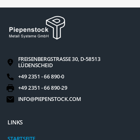
FREISENBERGSTRASSE 30, D-58513 L
ÜDENSCHEID
+49 2351 - 66 890-0
+49 2351 - 66 890-29
INFO@PIEPENSTOCK.COM
LINKS
STARTSEITE