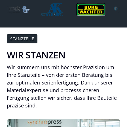
STANZTEILE
WIR STANZEN
Wir kümmern uns mit höchster Präzision um 
Ihre Stanzteile – von der ersten Beratung bis 
zur optimalen Serienfertigung. Dank unserer 
Materialexpertise und prozesssicheren 
Fertigung stellen wir sicher, dass Ihre Bauteile 
präzise sind.