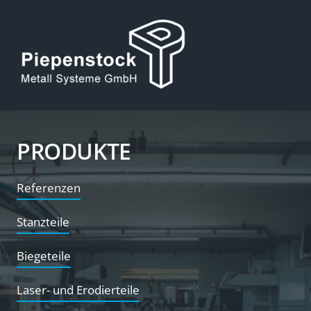
PRODUKTE
Referenzen
Stanzteile
Biegeteile
Laser- und Erodierteile