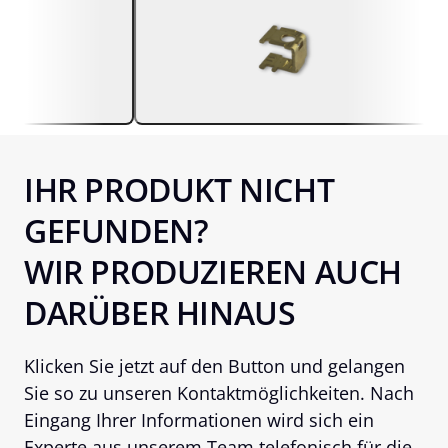
IHR PRODUKT NICHT 
GEFUNDEN?
WIR PRODUZIEREN AUCH 
DARÜBER HINAUS
Klicken Sie jetzt auf den Button und gelangen 
Sie so zu unseren Kontaktmöglichkeiten. Nach 
Eingang Ihrer Informationen wird sich ein 
Experte aus unserem Team telefonisch für die 