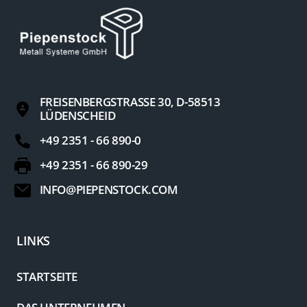
FREISENBERGSTRASSE 30, D-58513 L
ÜDENSCHEID
+49 2351 - 66 890-0
+49 2351 - 66 890-29
INFO@PIEPENSTOCK.COM
LINKS
STARTSEITE