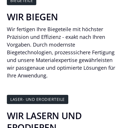
BIEGETEILE
WIR BIEGEN
Wir fertigen Ihre Biegeteile mit höchster 
Präzision und Effizienz - exakt nach Ihren 
Vorgaben. Durch modernste 
Biegetechnologien, prozesssichere Fertigung 
und unsere Materialexpertise gewährleisten 
wir passgenaue und optimierte Lösungen für 
Ihre Anwendung. 
LASER- UND ERODIERTEILE
WIR LASERN UND 
ERODIEREN