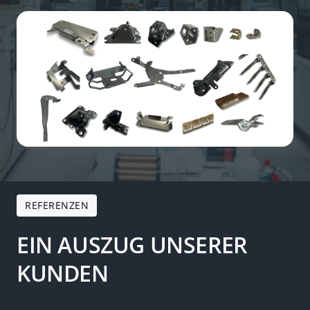
REFERENZEN
EIN AUSZUG UNSERER 
KUNDEN