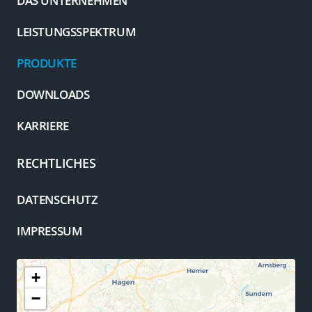
DAS UNTERNEHMEN
LEISTUNGSSPEKTRUM
PRODUKTE
DOWNLOADS
KARRIERE
RECHTLICHES
DATENSCHUTZ
IMPRESSUM
+
−